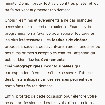
minute. De nombreux festivals sont très prisés, et les
tarifs peuvent augmenter rapidement.
Choisir les films et événements à ne pas manquer
nécessite une recherche minutieuse. Examinez la
programmation à l’avance pour repérer les œuvres
les plus intéressantes. Les
festivals de cinéma
proposent souvent des avant-premières mondiales ou
des films primés susceptibles d’attirer l’attention du
public. Identifiez les
événements
cinématographiques incontournables
qui
correspondent à vos intérêts, et essayez d’obtenir
des billets anticipés car ces séances peuvent être
complètes très rapidement.
Enfin, profitez de cette occasion pour étendre votre
réseau professionnel. Les festivals offrent un terreau