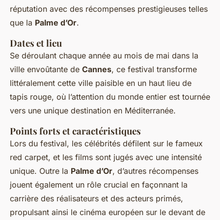
réputation avec des récompenses prestigieuses telles
que la
Palme d’Or
.
Dates et lieu
Se déroulant chaque année au mois de mai dans la
ville envoûtante de
Cannes
, ce festival transforme
littéralement cette ville paisible en un haut lieu de
tapis rouge, où l’attention du monde entier est tournée
vers une unique destination en Méditerranée.
Points forts et caractéristiques
Lors du festival, les célébrités défilent sur le fameux
red carpet
, et les films sont jugés avec une intensité
unique. Outre la
Palme d’Or
, d’autres récompenses
jouent également un rôle crucial en façonnant la
carrière des réalisateurs et des acteurs primés,
propulsant ainsi le cinéma européen sur le devant de