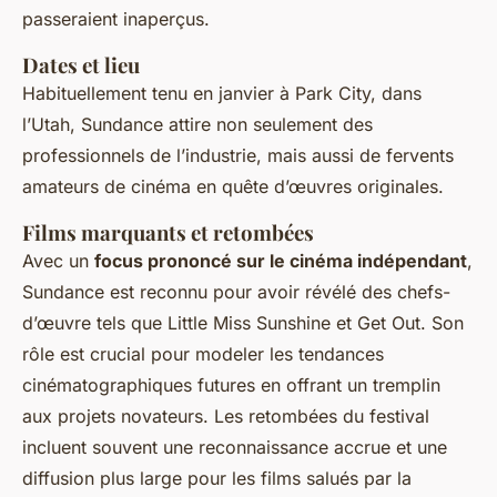
passeraient inaperçus.
Dates et lieu
Habituellement tenu en janvier à Park City, dans
l’Utah, Sundance attire non seulement des
professionnels de l’industrie, mais aussi de fervents
amateurs de cinéma en quête d’œuvres originales.
Films marquants et retombées
Avec un
focus prononcé sur le cinéma indépendant
,
Sundance est reconnu pour avoir révélé des chefs-
d’œuvre tels que
Little Miss Sunshine
et
Get Out
. Son
rôle est crucial pour modeler les tendances
cinématographiques futures en offrant un tremplin
aux projets novateurs. Les retombées du festival
incluent souvent une reconnaissance accrue et une
diffusion plus large pour les films salués par la