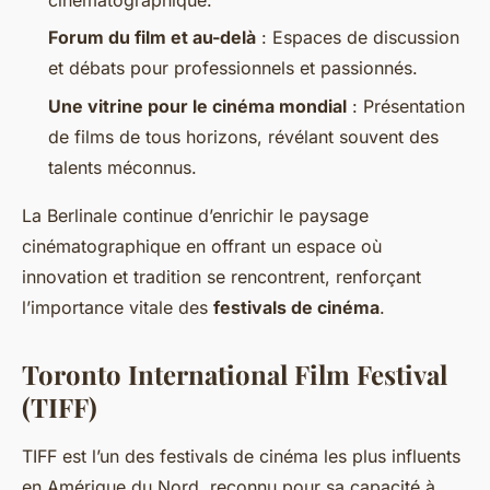
Forum du film et au-delà
: Espaces de discussion
et débats pour professionnels et passionnés.
Une vitrine pour le cinéma mondial
: Présentation
de films de tous horizons, révélant souvent des
talents méconnus.
La Berlinale continue d’enrichir le paysage
cinématographique en offrant un espace où
innovation et tradition se rencontrent, renforçant
l’importance vitale des
festivals de cinéma
.
Toronto International Film Festival
(TIFF)
TIFF est l’un des festivals de cinéma les plus influents
en Amérique du Nord, reconnu pour sa capacité à