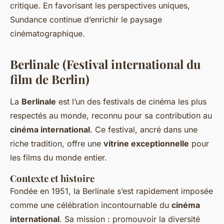
critique. En favorisant les perspectives uniques,
Sundance continue d’enrichir le paysage
cinématographique.
Berlinale (Festival international du
film de Berlin)
La
Berlinale
est l’un des festivals de cinéma les plus
respectés au monde, reconnu pour sa contribution au
cinéma international
. Ce festival, ancré dans une
riche tradition, offre une
vitrine exceptionnelle
pour
les films du monde entier.
Contexte et histoire
Fondée en 1951, la Berlinale s’est rapidement imposée
comme une célébration incontournable du
cinéma
international
. Sa mission : promouvoir la diversité