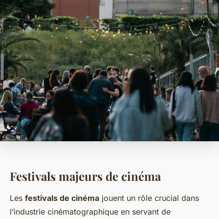
Festivals majeurs de cinéma
Les
festivals de cinéma
jouent un rôle crucial dans
l’industrie cinématographique en servant de