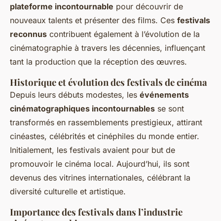
plateforme incontournable
pour découvrir de
nouveaux talents et présenter des films. Ces
festivals
reconnus
contribuent également à l’évolution de la
cinématographie à travers les décennies, influençant
tant la production que la réception des œuvres.
Historique et évolution des festivals de cinéma
Depuis leurs débuts modestes, les
événements
cinématographiques incontournables
se sont
transformés en rassemblements prestigieux, attirant
cinéastes, célébrités et cinéphiles du monde entier.
Initialement, les festivals avaient pour but de
promouvoir le cinéma local. Aujourd’hui, ils sont
devenus des vitrines internationales, célébrant la
diversité culturelle et artistique.
Importance des festivals dans l’industrie