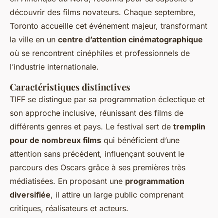
découvrir des films novateurs. Chaque septembre,
Toronto accueille cet événement majeur, transformant
la ville en un
centre d’attention cinématographique
où se rencontrent cinéphiles et professionnels de
l’industrie internationale.
Caractéristiques distinctives
TIFF se distingue par sa programmation éclectique et
son approche inclusive, réunissant des films de
différents genres et pays. Le festival sert de
tremplin
pour de nombreux films
qui bénéficient d’une
attention sans précédent, influençant souvent le
parcours des Oscars grâce à ses premières très
médiatisées. En proposant une
programmation
diversifiée
, il attire un large public comprenant
critiques, réalisateurs et acteurs.