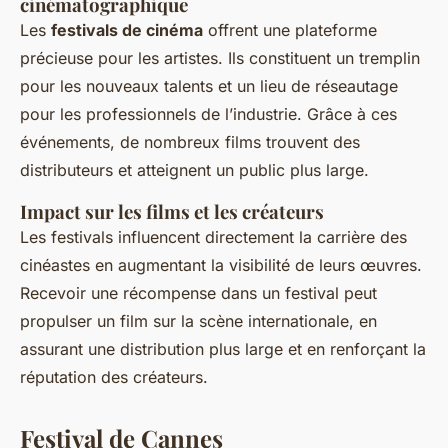
cinématographique
Les
festivals de cinéma
offrent une plateforme
précieuse pour les artistes. Ils constituent un tremplin
pour les nouveaux talents et un lieu de réseautage
pour les professionnels de l’industrie. Grâce à ces
événements, de nombreux films trouvent des
distributeurs et atteignent un public plus large.
Impact sur les films et les créateurs
Les festivals influencent directement la carrière des
cinéastes en augmentant la visibilité de leurs œuvres.
Recevoir une récompense dans un festival peut
propulser un film sur la scène internationale, en
assurant une distribution plus large et en renforçant la
réputation des créateurs.
Festival de Cannes