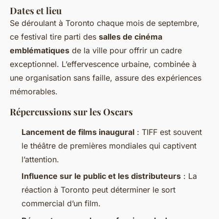
Dates et lieu
Se déroulant à Toronto chaque mois de septembre,
ce festival tire parti des
salles de cinéma
emblématiques
de la ville pour offrir un cadre
exceptionnel. L’effervescence urbaine, combinée à
une organisation sans faille, assure des expériences
mémorables.
Répercussions sur les Oscars
Lancement de films inaugural
: TIFF est souvent
le théâtre de premières mondiales qui captivent
l’attention.
Influence sur le public et les distributeurs
: La
réaction à Toronto peut déterminer le sort
commercial d’un film.