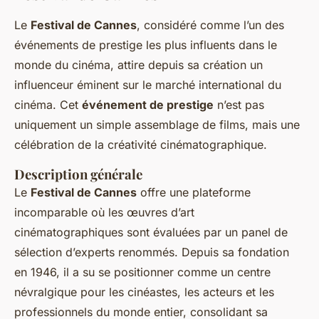
Le
Festival de Cannes
, considéré comme l’un des
événements de prestige les plus influents dans le
monde du cinéma, attire depuis sa création un
influenceur éminent sur le marché international du
cinéma. Cet
événement de prestige
n’est pas
uniquement un simple assemblage de films, mais une
célébration de la créativité cinématographique.
Description générale
Le
Festival de Cannes
offre une plateforme
incomparable où les œuvres d’art
cinématographiques sont évaluées par un
panel de
sélection
d’experts renommés. Depuis sa fondation
en 1946, il a su se positionner comme un centre
névralgique pour les cinéastes, les acteurs et les
professionnels du monde entier, consolidant sa