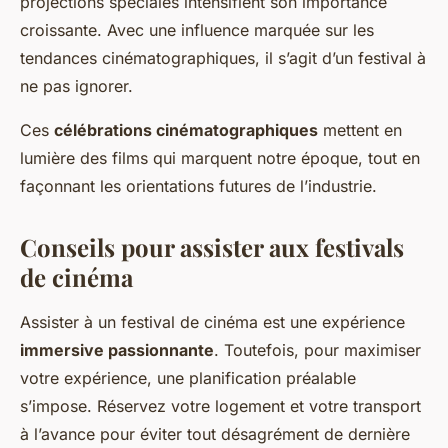
projections spéciales intensifient son importance
croissante. Avec une influence marquée sur les
tendances cinématographiques, il s’agit d’un festival à
ne pas ignorer.
Ces
célébrations cinématographiques
mettent en
lumière des films qui marquent notre époque, tout en
façonnant les orientations futures de l’industrie.
Conseils pour assister aux festivals
de cinéma
Assister à un festival de cinéma est une expérience
immersive passionnante
. Toutefois, pour maximiser
votre expérience, une planification préalable
s’impose. Réservez votre logement et votre transport
à l’avance pour éviter tout désagrément de dernière