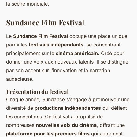
la scène mondiale.
Sundance Film Festival
Le
Sundance Film Festival
occupe une place unique
parmi les
festivals indépendants
, se concentrant
principalement sur le
cinéma américain
. Créé pour
donner une voix aux nouveaux talents, il se distingue
par son accent sur l’innovation et la narration
audacieuse.
Présentation du festival
Chaque année, Sundance s’engage à promouvoir une
diversité de
productions indépendantes
qui défient
les conventions. Ce festival a propulsé de
nombreuses
nouvelles voix du cinéma
, offrant une
plateforme pour les premiers films
qui autrement