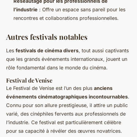
Réseautage pour les professionnels de
l’industrie
: Offre un espace sans pareil pour les
rencontres et collaborations professionnelles.
Autres festivals notables
Les
festivals de cinéma divers
, tout aussi captivants
que les grands événements internationaux, jouent un
rôle fondamental dans le monde du cinéma.
Festival de Venise
Le Festival de Venise est l’un des plus
anciens
événements cinématographiques incontournables
.
Connu pour son allure prestigieuse, il attire un public
varié, des cinéphiles fervents aux professionnels de
l’industrie. Ce festival est particulièrement célèbre
pour sa capacité à révéler des œuvres novatrices.