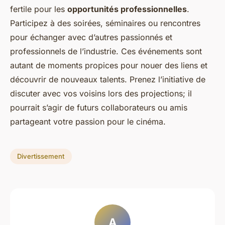
fertile pour les
opportunités professionnelles
.
Participez à des soirées, séminaires ou rencontres
pour échanger avec d’autres passionnés et
professionnels de l’industrie. Ces événements sont
autant de moments propices pour nouer des liens et
découvrir de nouveaux talents. Prenez l’initiative de
discuter avec vos voisins lors des projections; il
pourrait s’agir de futurs collaborateurs ou amis
partageant votre passion pour le cinéma.
Divertissement
A