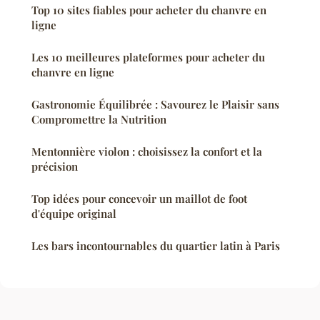
Top 10 sites fiables pour acheter du chanvre en
ligne
Les 10 meilleures plateformes pour acheter du
chanvre en ligne
Gastronomie Équilibrée : Savourez le Plaisir sans
Compromettre la Nutrition
Mentonnière violon : choisissez la confort et la
précision
Top idées pour concevoir un maillot de foot
d'équipe original
Les bars incontournables du quartier latin à Paris