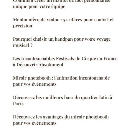
unique pour votre équipe
Mentonnière de violon : 5 critères pour confort et
précision
Pourquoi choisir un handpan pour votre voyage
musical ?
Les Incontournables Festivals de Cirque en France
à Découvrir Absolument
Miroir photobooth : l'animation incontournable
pour vos événements
Découvrez les meilleurs bars du quartier latin à
Paris
Découvrez les avantages du miroir photobooth
pour vos événements