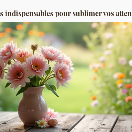
es indispensables pour sublimer vos atten