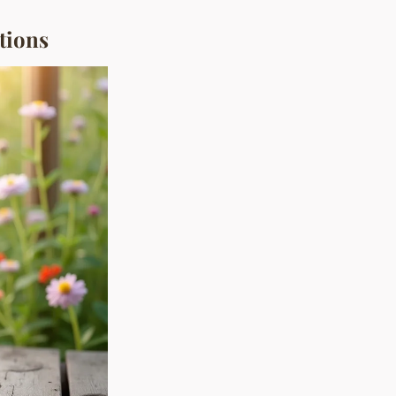
tions