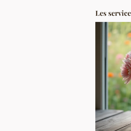
Les servic